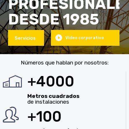
PROFESIONALE
DESDE 1985
Vídeo corporativo
Servicios
Números que hablan por nosotros:
+4000
Metros cuadrados
de instalaciones
+100