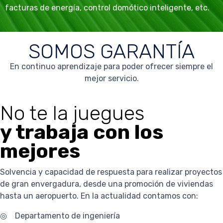
facturas de energía, control domótico inteligente, etc.
SOMOS GARANTÍA
En continuo aprendizaje para poder ofrecer siempre el
mejor servicio.
No te la juegues
y trabaja con los
mejores
Solvencia y capacidad de respuesta para realizar proyectos
de gran envergadura, desde una promoción de viviendas
hasta un aeropuerto. En la actualidad contamos con:
◎ Departamento de ingeniería