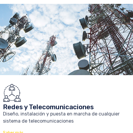
Redes y Telecomunicaciones
Diseño, instalación y puesta en marcha de cualquier
sistema de telecomunicaciones
Saber más