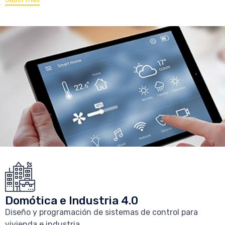
Domótica e Industria 4.0
Diseño y programación de sistemas de control para
vivienda e industria