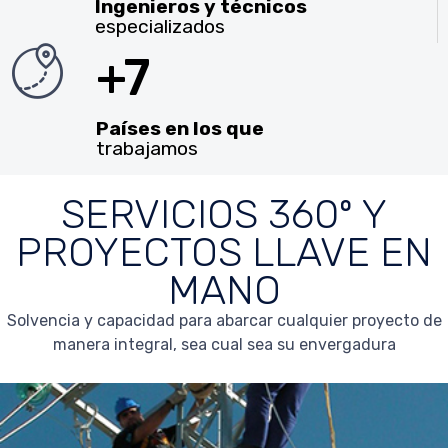
Ingenieros y técnicos
especializados
+7
Países en los que
trabajamos
SERVICIOS 360º Y
PROYECTOS LLAVE EN
MANO
Solvencia y capacidad para abarcar cualquier proyecto de
manera integral, sea cual sea su envergadura