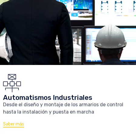
Automatismos Industriales
Desde el diseño y montaje de los armarios de control
hasta la instalación y puesta en marcha
Saber más