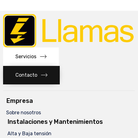
Servicios
Contacto
Empresa
Sobre nosotros
Instalaciones y Mantenimientos
Alta y Baja tensión