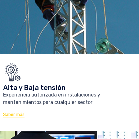
Alta y Baja tensión
Experiencia autorizada en instalaciones y
mantenimientos para cualquier sector
Saber más