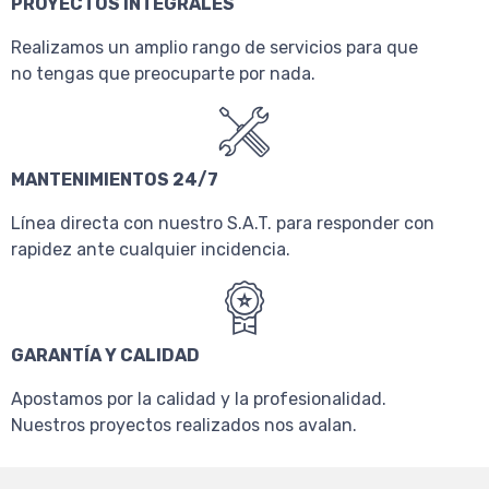
PROYECTOS INTEGRALES
Realizamos un amplio rango de servicios para que
no tengas que preocuparte por nada.
MANTENIMIENTOS 24/7
Línea directa con nuestro S.A.T. para responder con
rapidez ante cualquier incidencia.
GARANTÍA Y CALIDAD
Apostamos por la calidad y la profesionalidad.
Nuestros proyectos realizados nos avalan.