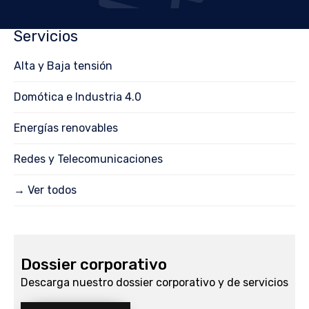
Servicios
Alta y Baja tensión
Domótica e Industria 4.0
Energías renovables
Redes y Telecomunicaciones
→ Ver todos
Dossier corporativo
Descarga nuestro dossier corporativo y de servicios